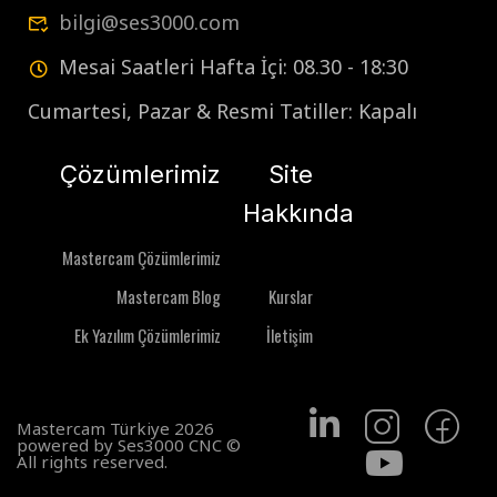
bilgi@ses3000.com
Mesai Saatleri Hafta İçi: 08.30 - 18:30
Cumartesi, Pazar & Resmi Tatiller: Kapalı
Çözümlerimiz
Site
Hakkında
Mastercam Çözümlerimiz
Mastercam Blog
Kurslar
Ek Yazılım Çözümlerimiz
İletişim
Mastercam Türkiye 2026
powered by Ses3000 CNC ©
All rights reserved.