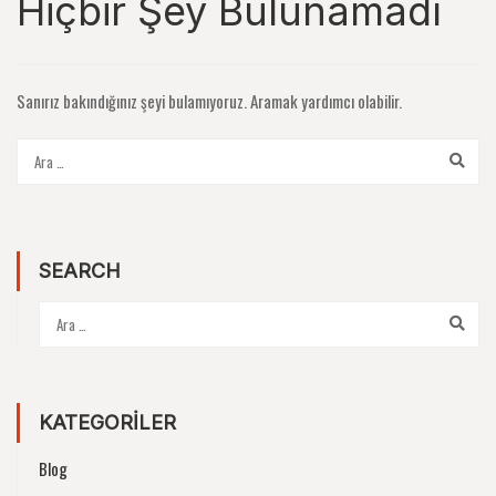
Hiçbir Şey Bulunamadı
Sanırız bakındığınız şeyi bulamıyoruz. Aramak yardımcı olabilir.
SEARCH
KATEGORILER
Blog