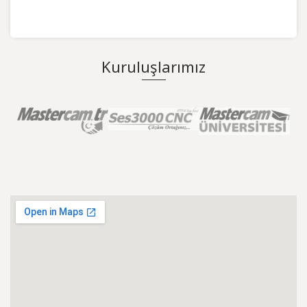
Kuruluşlarımız