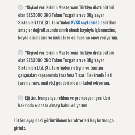
*Kişisel verilerimin Mastercam Türkiye distribütörü
olan SES3000 CNC Takım Tezgahları ve Bilgisayar
Sistemleri Ltd. Şti. tarafından
KVKK sayfasında
belirtilen
amaçlar doğrultusunda sınırlı olmak kaydıyla işlenmesine,
kayda alınmasına ve muhafaza edilmesine onay veriyorum.
*Kişisel verilerimin Mastercam Türkiye distribütörü
olan SES3000 CNC Takım Tezgahları ve Bilgisayar
Sistemleri Ltd. Şti. tarafından iletişim ve tanıtım
çalışmaları kapsamında tarafıma Ticari Elektronik İleti
(arama, sms, mail vb.) gönderilmesini kabul ediyorum.
Eğitim, kampanya, reklam ve promosyon içerikleri
hakkında e-posta almayı kabul ediyorum.
Lütfen aşağıdaki görüntülenen karakterleri boş kutucuğa
giriniz.