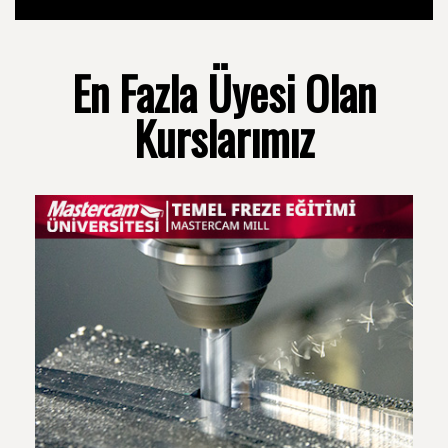
En Fazla Üyesi Olan
Kurslarımız