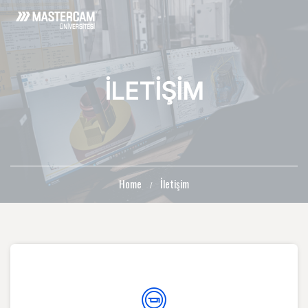
İLETIŞIM
Home
İletişim