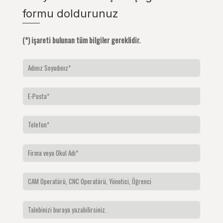
formu doldurunuz
(*) işareti bulunan tüm bilgiler gereklidir.