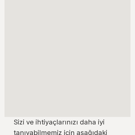
Sizi ve ihtiyaçlarınızı daha iyi
tanıyabilmemiz için aşağıdaki