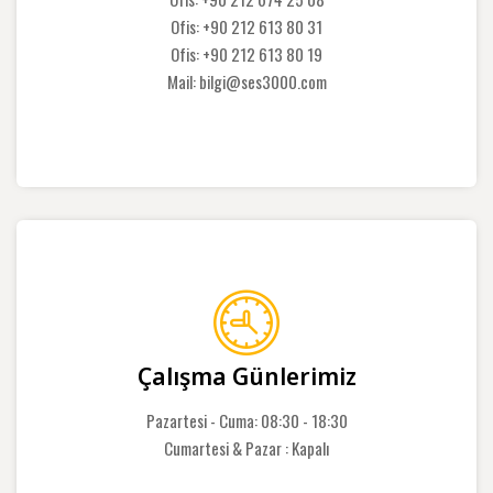
Ofis: +90 212 613 80 31
Ofis: +90 212 613 80 19
Mail: bilgi@ses3000.com
Çalışma Günlerimiz
Pazartesi - Cuma: 08:30 - 18:30
Cumartesi & Pazar : Kapalı