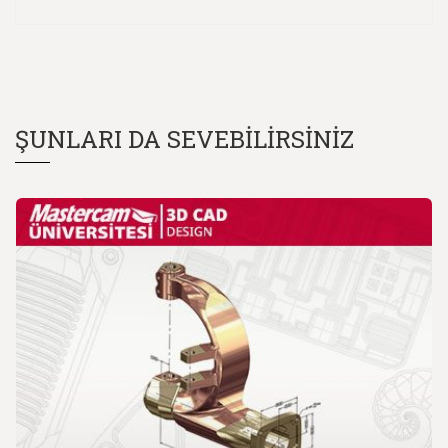
ŞUNLARI DA SEVEBILIRSINIZ