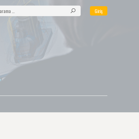
Giriş